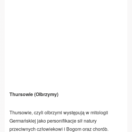
Thursowie (Olbrzymy)
Thursowie, czyli olbrzymi występują w mitologii
Germańskiej jako personifikacje sił natury
przeciwnych człowiekowi i Bogom oraz chorób.