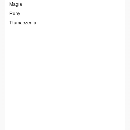
Magia
Runy
Tłumaczenia