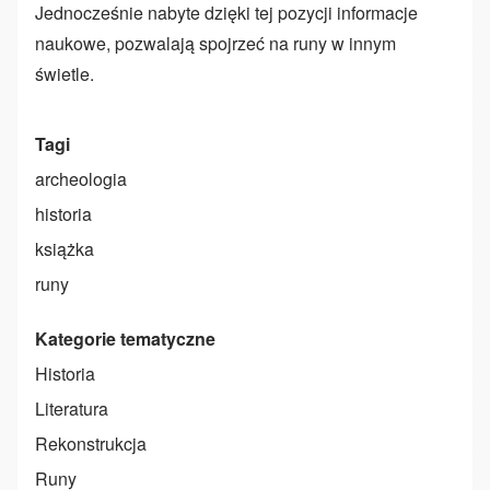
Jednocześnie nabyte dzięki tej pozycji informacje
naukowe, pozwalają spojrzeć na runy w innym
świetle.
Tagi
archeologia
historia
książka
runy
Kategorie tematyczne
Historia
Literatura
Rekonstrukcja
Runy