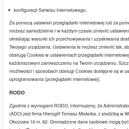
konfiguracji Serwisu Internetowego.
Za pomocą ustawień przeglądarki internetowej lub za pomo
możesz samodzielnie i w każdym czasie zmienić ustawien
określając warunki ich przechowywania i uzyskiwania dos
Twojego urządzenia. Ustawienia te możesz zmienić tak, 
obsługę Cookies w ustawieniach przeglądarki internetowe
każdorazowym zamieszczeniu na Twoim urządzeniu. Szcz
możliwości i sposobach obsługi Cookies dostępne są w u
oprogramowania (przeglądarki internetowej).
RODO
Zgodnie z wymogami RODO, informujemy, że Administra
(ADO) jest firma Hieroglif Tomasz Misterka, z siedzibą w W
Obozowa 16 m. 82. Gromadzone dane osobowe mogą być