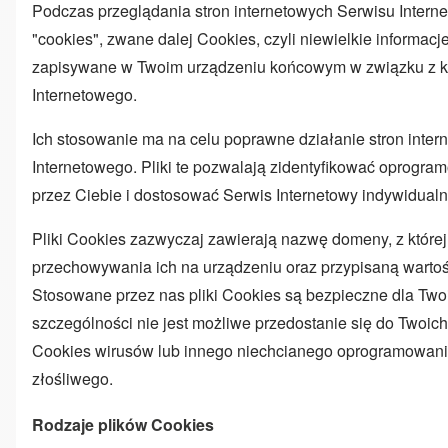
Podczas przeglądania stron internetowych Serwisu Intern
"cookies", zwane dalej Cookies, czyli niewielkie informacje
zapisywane w Twoim urządzeniu końcowym w związku z k
Internetowego.
Ich stosowanie ma na celu poprawne działanie stron inte
Internetowego. Pliki te pozwalają zidentyfikować oprogr
przez Ciebie i dostosować Serwis Internetowy indywidualn
Pliki Cookies zazwyczaj zawierają nazwę domeny, z które
przechowywania ich na urządzeniu oraz przypisaną warto
Stosowane przez nas pliki Cookies są bezpieczne dla Two
szczególności nie jest możliwe przedostanie się do Twoich
Cookies wirusów lub innego niechcianego oprogramowani
złośliwego.
Rodzaje plików Cookies