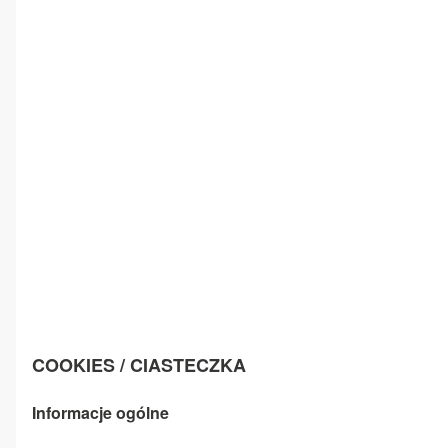
COOKIES / CIASTECZKA
Informacje ogólne