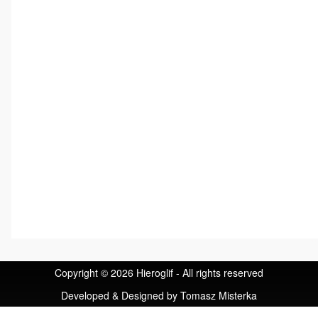
Copyright © 2026 Hieroglif - All rights reserved
Developed & Designed by
Tomasz Misterka