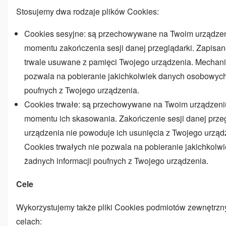
Stosujemy dwa rodzaje plików Cookies:
Cookies sesyjne: są przechowywane na Twoim urządzeni
momentu zakończenia sesji danej przeglądarki. Zapisa
trwale usuwane z pamięci Twojego urządzenia. Mechan
pozwala na pobieranie jakichkolwiek danych osobowych 
poufnych z Twojego urządzenia.
Cookies trwałe: są przechowywane na Twoim urządzeniu
momentu ich skasowania. Zakończenie sesji danej przeg
urządzenia nie powoduje ich usunięcia z Twojego urzą
Cookies trwałych nie pozwala na pobieranie jakichkol
żadnych informacji poufnych z Twojego urządzenia.
Cele
Wykorzystujemy także pliki Cookies podmiotów zewnętrzn
celach: