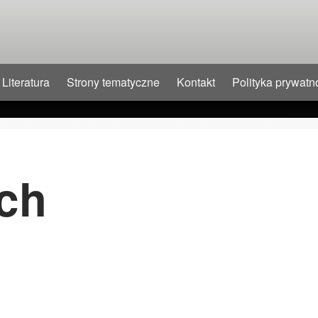
Literatura
Strony tematyczne
Kontakt
Polityka prywatn
ch