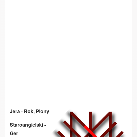
Jera - Rok, Plony
Staroangielski -
Ger