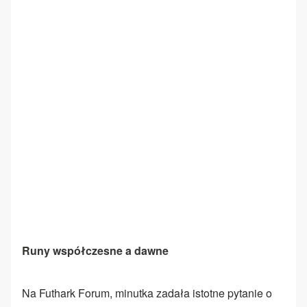
Runy współczesne a dawne
Na Futhark Forum, minutka zadała istotne pytanie o