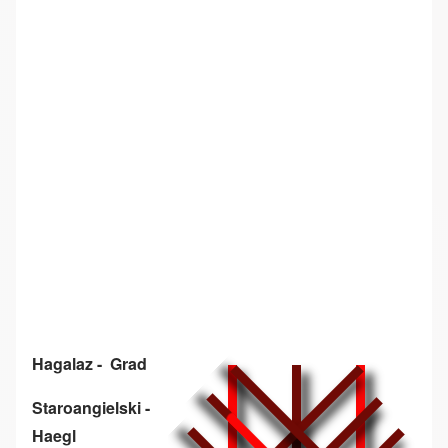
Hagalaz - Grad
Staroangielski -
Haegl